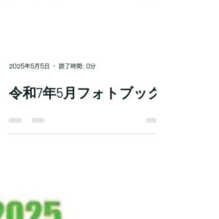
2025年5月5日
読了時間: 0分
令和7年5月フォトブック