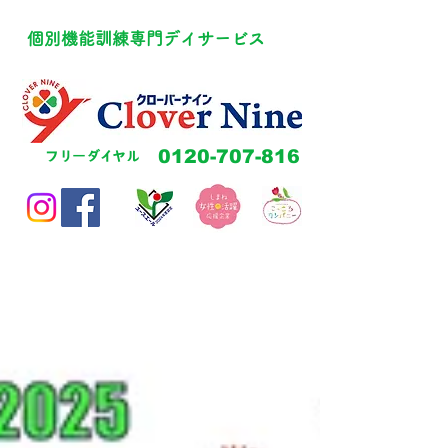
​個別機能訓練専門デイサービス
​0120-707-816
​フリーダイヤル