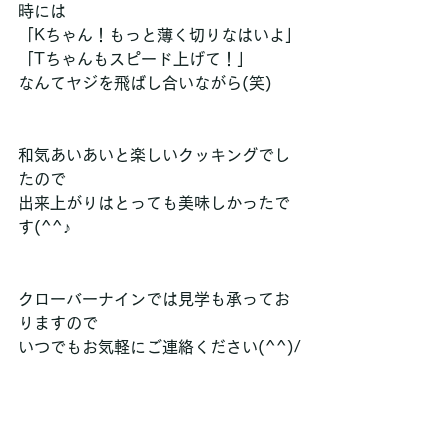
時には
「Kちゃん！もっと薄く切りなはいよ」
「Tちゃんもスピード上げて！」
なんてヤジを飛ばし合いながら(笑)
和気あいあいと楽しいクッキングでし
たので
出来上がりはとっても美味しかったで
す(^^♪
クローバーナインでは見学も承ってお
りますので
いつでもお気軽にご連絡ください(^^)/