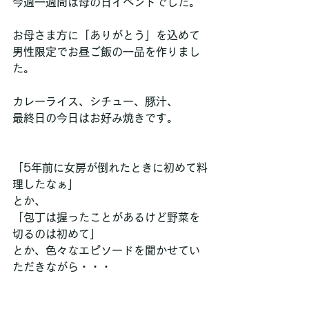
今週一週間は母の日イベントでした。
お母さま方に「ありがとう」を込めて
男性限定でお昼ご飯の一品を作りまし
た。
カレーライス、シチュー、豚汁、
最終日の今日はお好み焼きです。
「5年前に女房が倒れたときに初めて料
理したなぁ」
とか、
「包丁は握ったことがあるけど野菜を
切るのは初めて」
とか、色々なエピソードを聞かせてい
ただきながら・・・