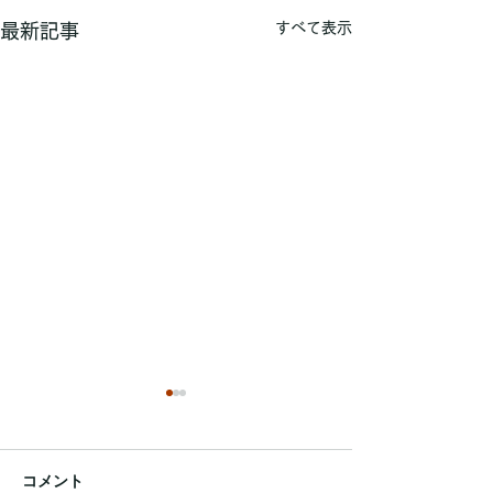
すべて表示
最新記事
コメント