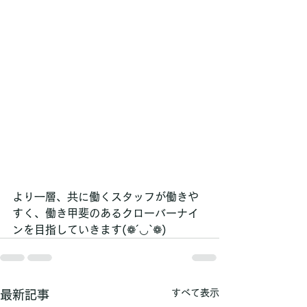
より一層、共に働くスタッフが働きや
すく、働き甲斐のあるクローバーナイ
ンを目指していきます(❁´◡`❁)
すべて表示
最新記事