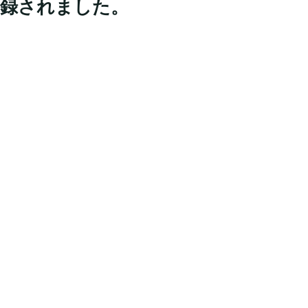
録されました。