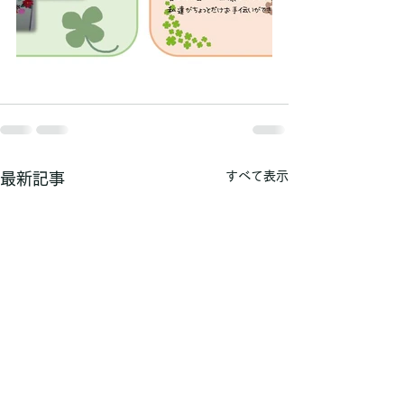
すべて表示
最新記事