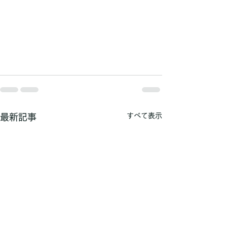
すべて表示
最新記事