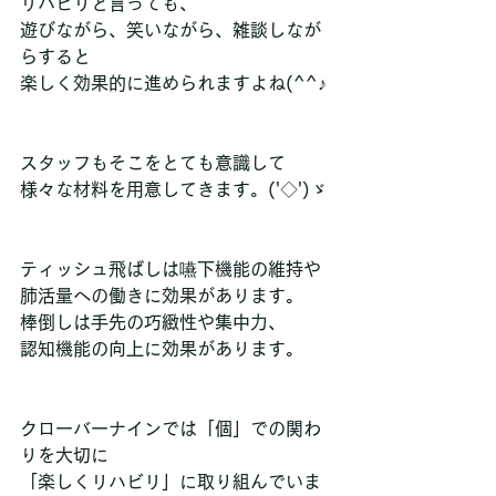
リハビリと言っても、
遊びながら、笑いながら、雑談しなが
らすると
楽しく効果的に進められますよね(^^♪
スタッフもそこをとても意識して
様々な材料を用意してきます。('◇')ゞ
ティッシュ飛ばしは嚥下機能の維持や
肺活量への働きに効果があります。
棒倒しは手先の巧緻性や集中力、
認知機能の向上に効果があります。
クローバーナインでは「個」での関わ
りを大切に
「楽しくリハビリ」に取り組んでいま