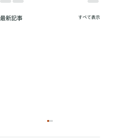
すべて表示
最新記事