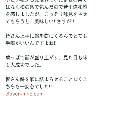
はなく柏の葉で包んだので若干違和感
を感じましたが、こっそり味見をさせ
てもらうと…美味しい!!さすが!!
皆さん上手に餡を餅にくるんでとても
手際がいいんですよね!!
葉っぱで話が盛り上がり、見た目も味
も大成功でした。
皆さん餅を喉に詰まらせることなくこ
ちらも一安心でした!!
clover-nine.com