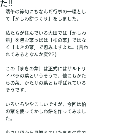
た!!
端午の節句にちなんだ行事の一環とし
て「かしわ餅つくり」をしました。
私たちが住んでいる大田では「かしわ
餅」を包む葉っぱは「柏の葉」ではな
く「まきの葉」で包みますよね。(言わ
れてみるとなんか変??)
この「まきの葉」は正式にはサルトリ
イバラの葉というそうで、他にもかた
らの葉、かたりの葉とも呼ばれている
そうです。
いろいろややこしいですが、今回は柏
の葉を使ってかしわ餅を作ってみまし
た。
小さい頃から見慣れていたまきの葉で