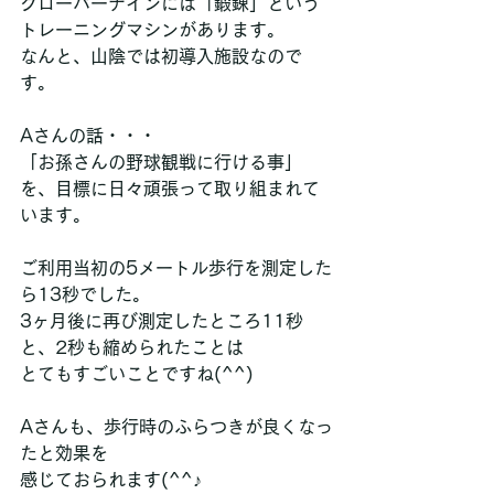
クローバーナインには「鍛錬」という
トレーニングマシンがあります。
なんと、山陰では初導入施設なので
す。
Aさんの話・・・
「お孫さんの野球観戦に行ける事」
を、目標に日々頑張って取り組まれて
います。
ご利用当初の5メートル歩行を測定した
ら13秒でした。
3ヶ月後に再び測定したところ11秒
と、2秒も縮められたことは
とてもすごいことですね(^^)
Aさんも、歩行時のふらつきが良くなっ
たと効果を
感じておられます(^^♪