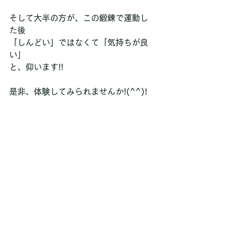
そして大半の方が、この鍛錬で運動し
た後
「しんどい」ではなくて「気持ちが良
い」
と、仰います!!
是非、体験してみられませんか!(^^)!