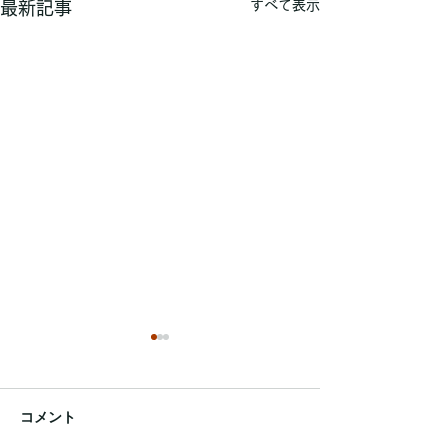
すべて表示
最新記事
コメント